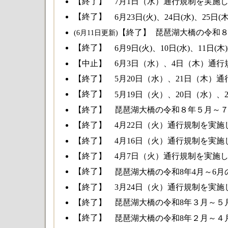
【終了】
7月1日（水）通行規制を実施
【終了】
6月23日(火)、24日(水)、25
【終了】
琵琶湖大橋の令和
(6月11日更新)
【終了】
6月9日(火)、10日(水)、11
【中止】
6月3日（水）、4日（木）通
【終了】
5月20日（水）、21日（木）
【終了】
5月19日（火）、20日（水）
【終了】
琵琶湖大橋の令和８年５月～
【終了】
4月22日（火）通行規制を実
【終了】
4月16日（火）通行規制を実
【終了】
4月7日（火）通行規制を実施
【終了】
琵琶湖大橋の令和8年4月～6
【終了】
3月24日（火）通行規制を実
【終了】
琵琶湖大橋の令和8年３月～５
【終了】
琵琶湖大橋の令和8年２月～４