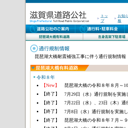
トッ
お知
プ
板
琵琶湖大橋耐震補強工事に伴う通行規制情報
令和８年
【New】
琵琶湖大橋の令和８年８月～1
【終了】
7月29日（水）通行規制を実
【終了】
7月22日（水）、23日（木）
【終了】
7月8日（水）通行規制を実施
【終了】
琵琶湖大橋の令和８年７月～